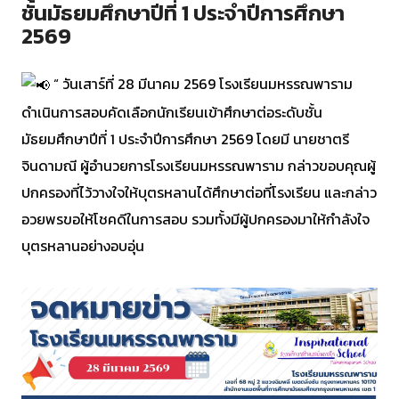
ชั้นมัธยมศึกษาปีที่ 1 ประจำปีการศึกษา
2569
“ วันเสาร์ที่ 28 มีนาคม 2569 โรงเรียนมหรรณพาราม
ดำเนินการสอบคัดเลือกนักเรียนเข้าศึกษาต่อระดับชั้น
มัธยมศึกษาปีที่ 1 ประจำปีการศึกษา 2569 โดยมี นายชาตรี
จินดามณี ผู้อำนวยการโรงเรียนมหรรณพาราม กล่าวขอบคุณผู้
ปกครองที่ไว้วางใจให้บุตรหลานได้ศึกษาต่อที่โรงเรียน และกล่าว
อวยพรขอให้โชคดีในการสอบ รวมทั้งมีผู้ปกครองมาให้กำลังใจ
บุตรหลานอย่างอบอุ่น