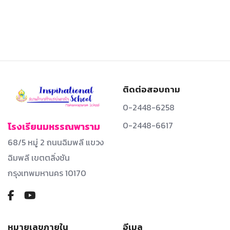
ติดต่อสอบถาม
0-2448-6258
0-2448-6617
โรงเรียนมหรรณพาราม
68/5 หมู่ 2 ถนนฉิมพลี แขวง
ฉิมพลี เขตตลิ่งชัน
กรุงเทพมหานคร 10170
หมายเลขภายใน
อีเมล