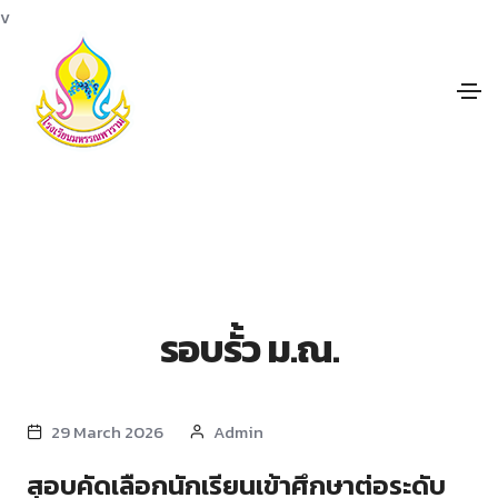
v
รอบรั้ว ม.ณ.
29 March 2026
Admin
สอบคัดเลือกนักเรียนเข้าศึกษาต่อระดับ